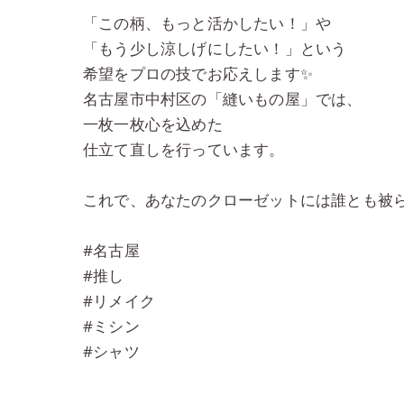
「この柄、もっと活かしたい！」や
「もう少し涼しげにしたい！」という
希望をプロの技でお応えします✨
名古屋市中村区の「縫いもの屋」では、
一枚一枚心を込めた
仕立て直しを行っています。
これで、あなたのクローゼットには誰とも被ら
#名古屋
#推し
#リメイク
#ミシン
#シャツ