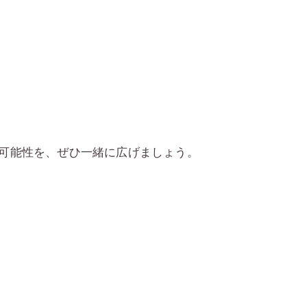
つ可能性を、ぜひ一緒に広げましょう。