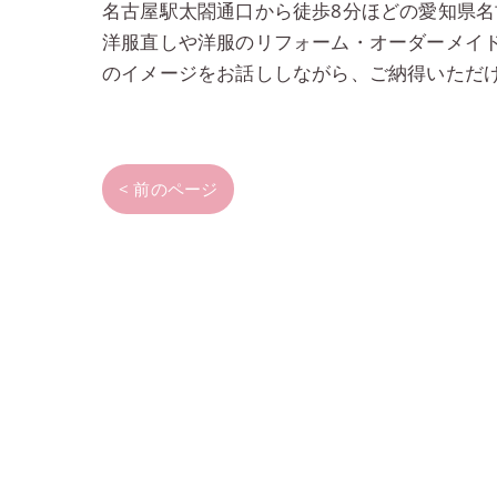
名古屋駅太閤通口から徒歩8分ほどの愛知県
洋服直しや洋服のリフォーム・オーダーメイ
のイメージをお話ししながら、ご納得いただ
< 前のページ