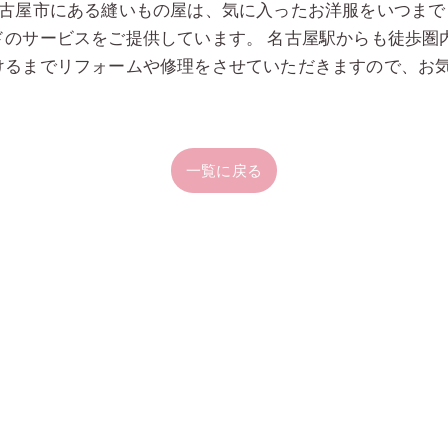
名古屋市にある縫いもの屋は、気に入ったお洋服をいつまで
ドのサービスをご提供しています。 名古屋駅からも徒歩圏
けるまでリフォームや修理をさせていただきますので、お
一覧に戻る