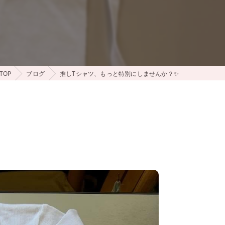
TOP
ブログ
推しTシャツ、もっと特別にしませんか？✨