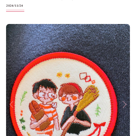
2024/11/24