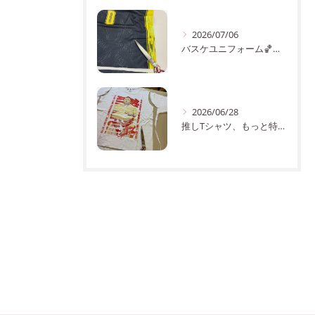
2026/07/06
バスケユニフォーム🏀のサイズアップ✂️
2026/06/28
推しTシャツ、もっと特別にしませんか？✨