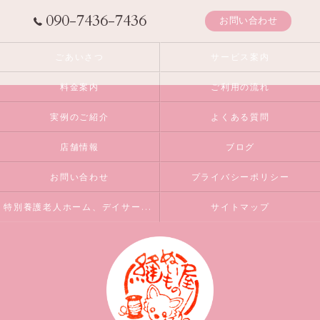
090-7436-7436
お問い合わせ
ごあいさつ
サービス案内
料金案内
ご利用の流れ
実例のご紹介
よくある質問
店舗情報
ブログ
お問い合わせ
プライバシーポリシー
特別養護老人ホーム、デイサービスを運営されている方へ
サイトマップ